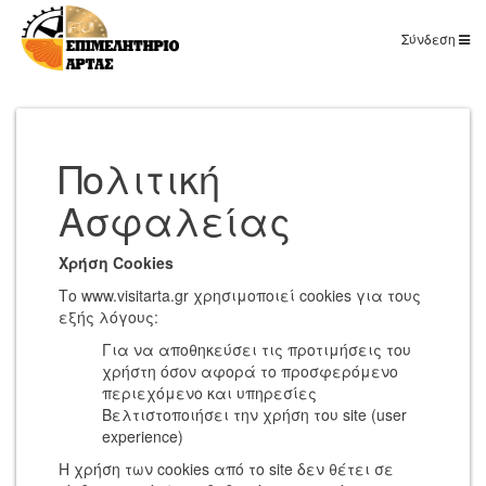
Σύνδεση
Πολιτική
Ασφαλείας
Χρήση Cookies
Το www.visitarta.gr χρησιμοποιεί cookies για τους
εξής λόγους:
Για να αποθηκεύσει τις προτιμήσεις του
χρήστη όσον αφορά το προσφερόμενο
περιεχόμενο και υπηρεσίες
Βελτιστοποιήσει την χρήση του site (user
experience)
Η χρήση των cookies από το site δεν θέτει σε