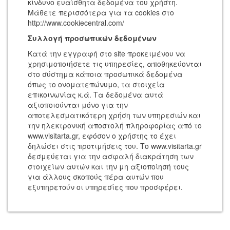
κίνδυνο ευαίσθητα δεδομένα του χρήστη.
Μάθετε περισσότερα για τα cookies στο
http://www.cookiecentral.com/
Συλλογή προσωπικών δεδομένων
Κατά την εγγραφή στο site προκειμένου να
χρησιμοποιήσετε τις υπηρεσίες, αποθηκεύονται
στο σύστημα κάποια προσωπικά δεδομένα
όπως το ονοματεπώνυμο, τα στοιχεία
επικοινωνίας κ.ά. Τα δεδομένα αυτά
αξιοποιούνται μόνο για την
αποτελεσματικότερη χρήση των υπηρεσιών και
την ηλεκτρονική αποστολή πληροφορίας από το
www.visitarta.gr, εφόσον ο χρήστης το έχει
δηλώσει στις προτιμήσεις του. Το www.visitarta.gr
δεσμεύεται για την ασφαλή διακράτηση των
στοιχείων αυτών και την μη αξιοποίησή τους
για άλλους σκοπούς πέρα αυτών που
εξυπηρετούν οι υπηρεσίες που προσφέρει.