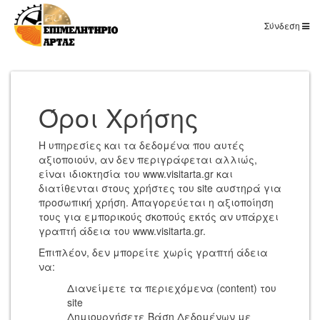
Σύνδεση
Όροι Χρήσης
Η υπηρεσίες και τα δεδομένα που αυτές
αξιοποιούν, αν δεν περιγράφεται αλλιώς,
είναι ιδιοκτησία του www.visitarta.gr και
διατίθενται στους χρήστες του site αυστηρά για
προσωπική χρήση. Απαγορεύεται η αξιοποίηση
τους για εμπορικούς σκοπούς εκτός αν υπάρχει
γραπτή άδεια του www.visitarta.gr.
Επιπλέον, δεν μπορείτε χωρίς γραπτή άδεια
να:
Διανείμετε τα περιεχόμενα (content) του
site
Δημιουργήσετε Βάση Δεδομένων με